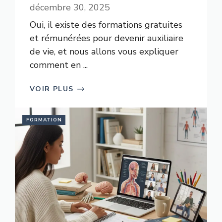
décembre 30, 2025
Oui, il existe des formations gratuites
et rémunérées pour devenir auxiliaire
de vie, et nous allons vous expliquer
comment en ...
VOIR PLUS
FORMATION