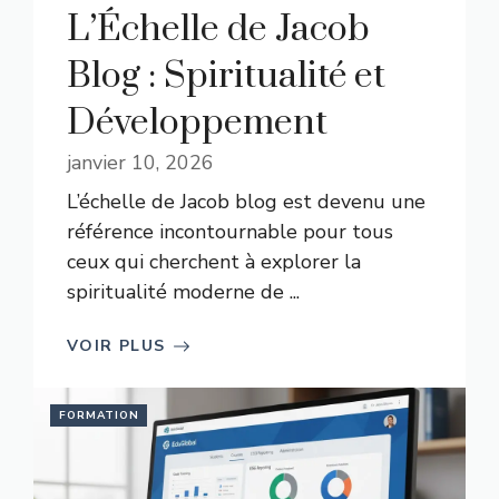
L’Échelle de Jacob
Blog : Spiritualité et
Développement
janvier 10, 2026
L’échelle de Jacob blog est devenu une
référence incontournable pour tous
ceux qui cherchent à explorer la
spiritualité moderne de ...
VOIR PLUS
FORMATION