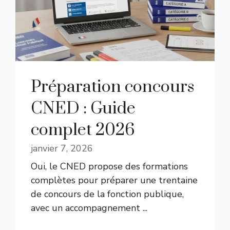
Préparation concours
CNED : Guide
complet 2026
janvier 7, 2026
Oui, le CNED propose des formations
complètes pour préparer une trentaine
de concours de la fonction publique,
avec un accompagnement ...