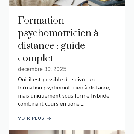
Formation
psychomotricien à
distance : guide
complet
décembre 30, 2025
Oui, il est possible de suivre une
formation psychomotricien à distance,
mais uniquement sous forme hybride
combinant cours en ligne ...
VOIR PLUS