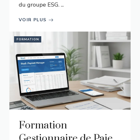
du groupe ESG. ...
VOIR PLUS
FORMATION
Formation
Gestionnaire de Paie