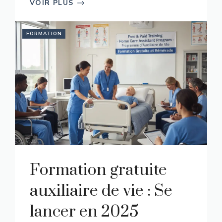
VOIR PLUS
FORMATION
Formation gratuite
auxiliaire de vie : Se
lancer en 2025