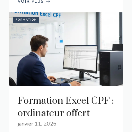
VOIR PLUS
FORMATION
Formation Excel CPF :
ordinateur offert
janvier 11, 2026