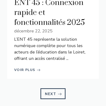
ENT 45 : Connexion
rapide et
fonctionnalités 2025
décembre 22, 2025
L’ENT 45 représente la solution
numérique complète pour tous les
acteurs de l’éducation dans le Loiret,
offrant un accès centralisé ...
VOIR PLUS
NEXT