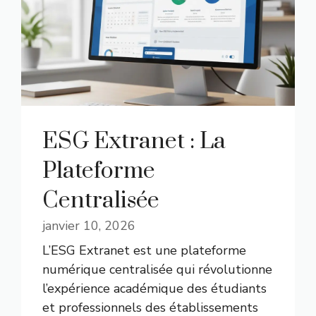
ESG Extranet : La
Plateforme
Centralisée
janvier 10, 2026
L’ESG Extranet est une plateforme
numérique centralisée qui révolutionne
l’expérience académique des étudiants
et professionnels des établissements