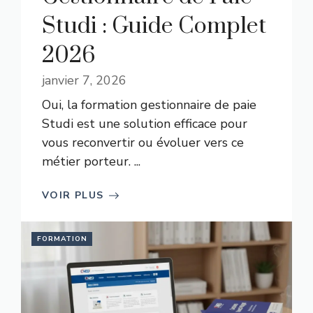
Studi : Guide Complet
2026
janvier 7, 2026
Oui, la formation gestionnaire de paie
Studi est une solution efficace pour
vous reconvertir ou évoluer vers ce
métier porteur. ...
VOIR PLUS
FORMATION