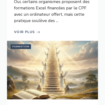
Oui, certains organismes proposent des
formations Excel financées par le CPF
avec un ordinateur offert, mais cette
pratique soulève des ...
VOIR PLUS
FORMATION