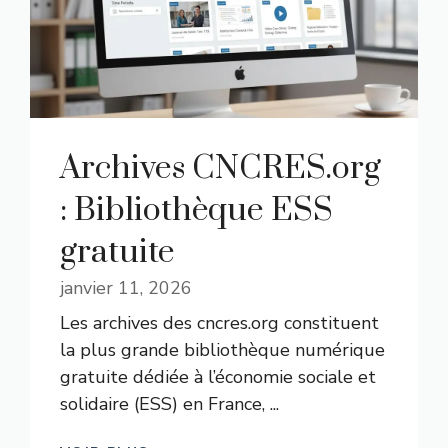
Archives CNCRES.org
: Bibliothèque ESS
gratuite
janvier 11, 2026
Les archives des cncres.org constituent
la plus grande bibliothèque numérique
gratuite dédiée à l’économie sociale et
solidaire (ESS) en France, ...