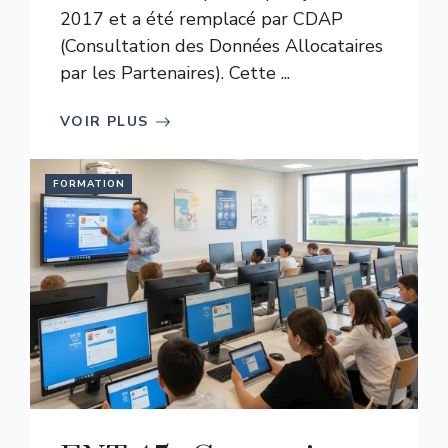
2017 et a été remplacé par CDAP
(Consultation des Données Allocataires
par les Partenaires). Cette ...
VOIR PLUS
FORMATION