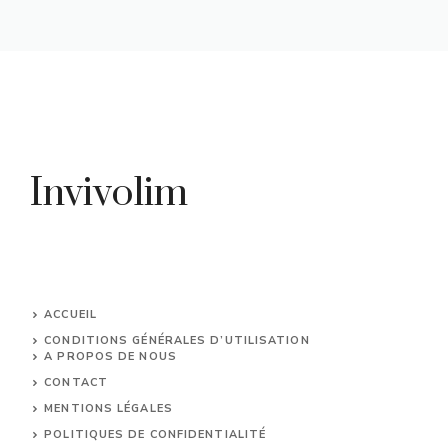
Invivolim
ACCUEIL
CONDITIONS GÉNÉRALES D’UTILISATION
A PROPOS DE NOUS
CONTACT
MENTIONS LÉGALES
POLITIQUES DE CONFIDENTIALITÉ