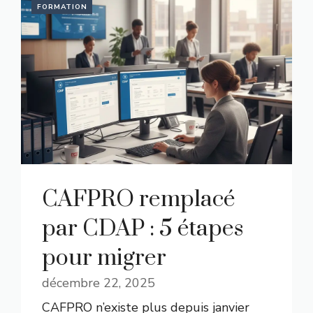
FORMATION
CAFPRO remplacé
par CDAP : 5 étapes
pour migrer
décembre 22, 2025
CAFPRO n’existe plus depuis janvier