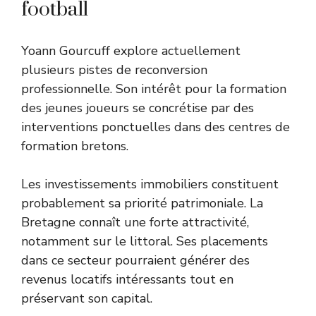
football
Yoann Gourcuff explore actuellement
plusieurs pistes de reconversion
professionnelle. Son intérêt pour la formation
des jeunes joueurs se concrétise par des
interventions ponctuelles dans des centres de
formation bretons.
Les investissements immobiliers constituent
probablement sa priorité patrimoniale. La
Bretagne connaît une forte attractivité,
notamment sur le littoral. Ses placements
dans ce secteur pourraient générer des
revenus locatifs intéressants tout en
préservant son capital.