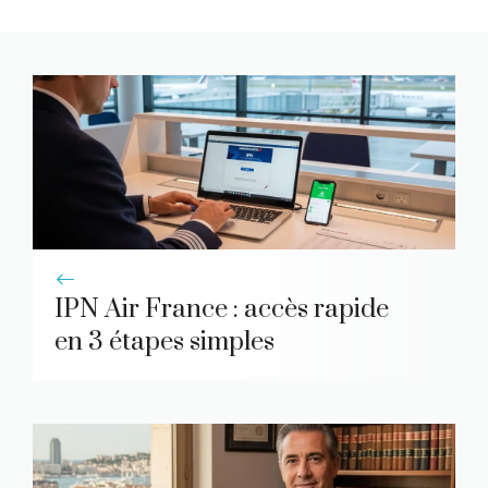
IPN Air France : accès rapide
en 3 étapes simples