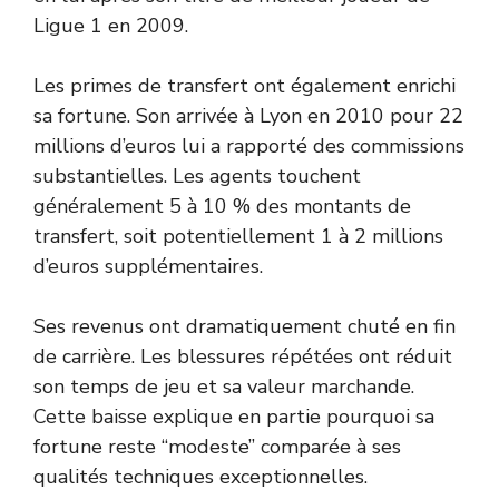
Ligue 1 en 2009.
Les primes de transfert ont également enrichi
sa fortune. Son arrivée à Lyon en 2010 pour 22
millions d’euros lui a rapporté des commissions
substantielles. Les agents touchent
généralement 5 à 10 % des montants de
transfert, soit potentiellement 1 à 2 millions
d’euros supplémentaires.
Ses revenus ont dramatiquement chuté en fin
de carrière. Les blessures répétées ont réduit
son temps de jeu et sa valeur marchande.
Cette baisse explique en partie pourquoi sa
fortune reste “modeste” comparée à ses
qualités techniques exceptionnelles.