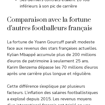
inférieurs à son pic de carrière
Comparaison avec la fortune
d’autres footballeurs français
La fortune de Yoann Gourcuff paraît modeste
face aux revenus des stars françaises actuelles.
Kylian Mbappé accumule plus de 200 millions
d’euros de patrimoine à seulement 25 ans.
Karim Benzema dépasse les 70 millions d’euros
après une carrière plus longue et régulière.
Cette différence s’explique par plusieurs
facteurs. L’inflation des salaires footballistiques
a explosé depuis 2015. Les revenus moyens