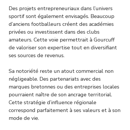
Des projets entrepreneuriaux dans l’univers
sportif sont également envisagés. Beaucoup
d’anciens footballeurs créent des académies
privées ou investissent dans des clubs
amateurs. Cette voie permettrait à Gourcuff
de valoriser son expertise tout en diversifiant
ses sources de revenus.
Sa notoriété reste un atout commercial non
négligeable. Des partenariats avec des
marques bretonnes ou des entreprises locales
pourraient naître de son ancrage territorial.
Cette stratégie d’influence régionale
correspond parfaitement à ses valeurs et à son
mode de vie.