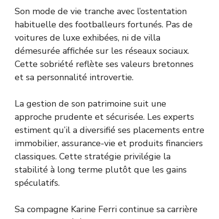
Son mode de vie tranche avec l’ostentation
habituelle des footballeurs fortunés. Pas de
voitures de luxe exhibées, ni de villa
démesurée affichée sur les réseaux sociaux.
Cette sobriété reflète ses valeurs bretonnes
et sa personnalité introvertie.
La gestion de son patrimoine suit une
approche prudente et sécurisée. Les experts
estiment qu’il a diversifié ses placements entre
immobilier, assurance-vie et produits financiers
classiques. Cette stratégie privilégie la
stabilité à long terme plutôt que les gains
spéculatifs.
Sa compagne Karine Ferri continue sa carrière