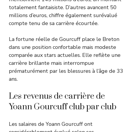
totalement fantaisiste. D’autres avancent 50
millions d’euros, chiffre également surévalué
compte tenu de sa carrière écourtée.
La fortune réelle de Gourcuff place le Breton
dans une position confortable mais modeste
comparée aux stars actuelles. Elle reflète une
carrière brillante mais interrompue
prématurément par les blessures à l’âge de 33
ans.
Les revenus de carrière de
Yoann Gourcuff club par club
Les salaires de Yoann Gourcuff ont