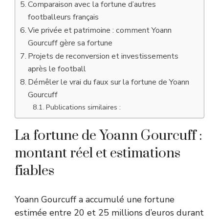
Comparaison avec la fortune d’autres
footballeurs français
Vie privée et patrimoine : comment Yoann
Gourcuff gère sa fortune
Projets de reconversion et investissements
après le football
Démêler le vrai du faux sur la fortune de Yoann
Gourcuff
Publications similaires :
La fortune de Yoann Gourcuff :
montant réel et estimations
fiables
Yoann Gourcuff a accumulé une fortune
estimée entre 20 et 25 millions d’euros durant