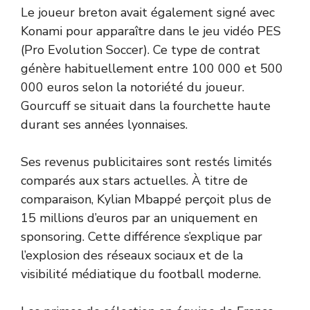
Le joueur breton avait également signé avec
Konami pour apparaître dans le jeu vidéo PES
(Pro Evolution Soccer). Ce type de contrat
génère habituellement entre 100 000 et 500
000 euros selon la notoriété du joueur.
Gourcuff se situait dans la fourchette haute
durant ses années lyonnaises.
Ses revenus publicitaires sont restés limités
comparés aux stars actuelles. À titre de
comparaison, Kylian Mbappé perçoit plus de
15 millions d’euros par an uniquement en
sponsoring. Cette différence s’explique par
l’explosion des réseaux sociaux et de la
visibilité médiatique du football moderne.