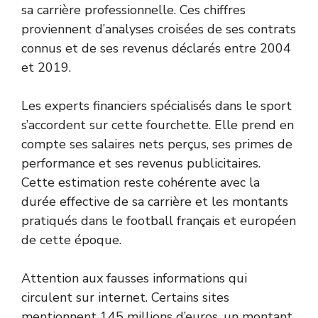
sa carrière professionnelle. Ces chiffres
proviennent d’analyses croisées de ses contrats
connus et de ses revenus déclarés entre 2004
et 2019.
Les experts financiers spécialisés dans le sport
s’accordent sur cette fourchette. Elle prend en
compte ses salaires nets perçus, ses primes de
performance et ses revenus publicitaires.
Cette estimation reste cohérente avec la
durée effective de sa carrière et les montants
pratiqués dans le football français et européen
de cette époque.
Attention aux fausses informations qui
circulent sur internet. Certains sites
mentionnent 145 millions d’euros, un montant