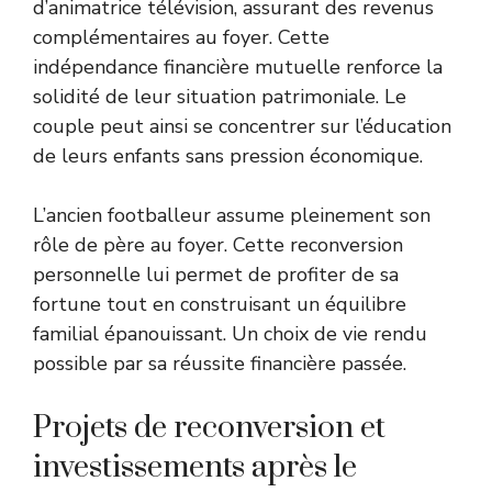
d’animatrice télévision, assurant des revenus
complémentaires au foyer. Cette
indépendance financière mutuelle renforce la
solidité de leur situation patrimoniale. Le
couple peut ainsi se concentrer sur l’éducation
de leurs enfants sans pression économique.
L’ancien footballeur assume pleinement son
rôle de père au foyer. Cette reconversion
personnelle lui permet de profiter de sa
fortune tout en construisant un équilibre
familial épanouissant. Un choix de vie rendu
possible par sa réussite financière passée.
Projets de reconversion et
investissements après le