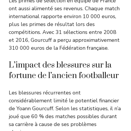
Les primes de sélection en équipe de France
ont aussi alimenté ses revenus. Chaque match
international rapporte environ 10 000 euros,
plus les primes de résultat lors des
compétitions. Avec 31 sélections entre 2008
et 2016, Gourcuff a perçu approximativement
310 000 euros de la Fédération française.
L’impact des blessures sur la
fortune de l’ancien footballeur
Les blessures récurrentes ont
considérablement limité le potentiel financier
de Yoann Gourcuff. Selon les statistiques, il n’a
joué que 60 % des matches possibles durant
sa carrière à cause de ses problèmes