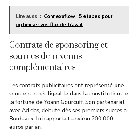
Lire aussi :
Connexaflow : 5 étapes pour
optimiser vos flux de travail
Contrats de sponsoring et
sources de revenus
complémentaires
Les contrats publicitaires ont représenté une
source non négligeable dans la constitution de
la fortune de Yoann Gourcuff. Son partenariat
avec Adidas, débuté dès ses premiers succès à
Bordeaux, lui rapportait environ 200 000
euros par an.