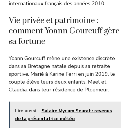
internationaux français des années 2010.
Vie privée et patrimoine :
comment Yoann Gourcuff gère
sa fortune
Yoann Gourcuff mène une existence discrète
dans sa Bretagne natale depuis sa retraite
sportive. Marié à Karine Ferri en juin 2019, le
couple élève leurs deux enfants, Maël et
Claudia, dans leur résidence de Ploemeur.
Lire aussi :
Salaire Myriam Seurat : revenus
de la présentatrice météo