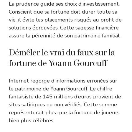
La prudence guide ses choix d’investissement.
Conscient que sa fortune doit durer toute sa
vie, il évite les placements risqués au profit de
solutions éprouvées. Cette sagesse financière
assure la pérennité de son patrimoine familial.
Démêler le vrai du faux sur la
fortune de Yoann Gourcuff
Internet regorge d’informations erronées sur
le patrimoine de Yoann Gourcuff. Le chiffre
fantaisiste de 145 millions d’euros provient de
sites satiriques ou non vérifiés. Cette somme
représenterait plus que la fortune de joueurs
bien plus célèbres.