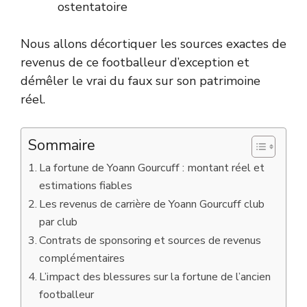
ostentatoire
Nous allons décortiquer les sources exactes de
revenus de ce footballeur d’exception et
démêler le vrai du faux sur son patrimoine
réel.
Sommaire
La fortune de Yoann Gourcuff : montant réel et
estimations fiables
Les revenus de carrière de Yoann Gourcuff club
par club
Contrats de sponsoring et sources de revenus
complémentaires
L’impact des blessures sur la fortune de l’ancien
footballeur