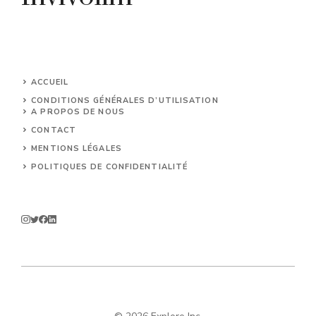
ACCUEIL
CONDITIONS GÉNÉRALES D’UTILISATION
A PROPOS DE NOUS
CONTACT
MENTIONS LÉGALES
POLITIQUES DE CONFIDENTIALITÉ