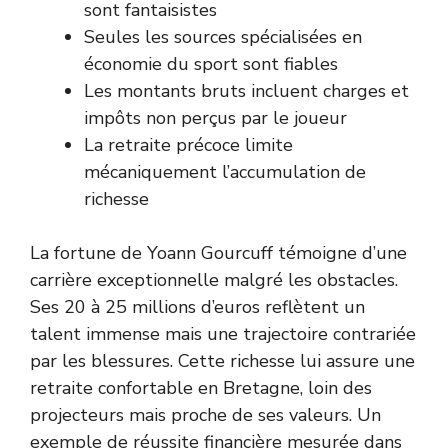
sont fantaisistes
Seules les sources spécialisées en
économie du sport sont fiables
Les montants bruts incluent charges et
impôts non perçus par le joueur
La retraite précoce limite
mécaniquement l’accumulation de
richesse
La fortune de Yoann Gourcuff témoigne d’une
carrière exceptionnelle malgré les obstacles.
Ses 20 à 25 millions d’euros reflètent un
talent immense mais une trajectoire contrariée
par les blessures. Cette richesse lui assure une
retraite confortable en Bretagne, loin des
projecteurs mais proche de ses valeurs. Un
exemple de réussite financière mesurée dans