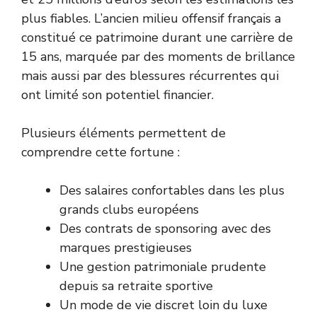
plus fiables. L’ancien milieu offensif français a
constitué ce patrimoine durant une carrière de
15 ans, marquée par des moments de brillance
mais aussi par des blessures récurrentes qui
ont limité son potentiel financier.
Plusieurs éléments permettent de
comprendre cette fortune :
Des salaires confortables dans les plus
grands clubs européens
Des contrats de sponsoring avec des
marques prestigieuses
Une gestion patrimoniale prudente
depuis sa retraite sportive
Un mode de vie discret loin du luxe