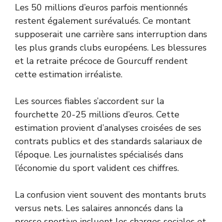
Les 50 millions d’euros parfois mentionnés
restent également surévalués. Ce montant
supposerait une carrière sans interruption dans
les plus grands clubs européens. Les blessures
et la retraite précoce de Gourcuff rendent
cette estimation irréaliste.
Les sources fiables s’accordent sur la
fourchette 20-25 millions d’euros. Cette
estimation provient d’analyses croisées de ses
contrats publics et des standards salariaux de
l’époque. Les journalistes spécialisés dans
l’économie du sport valident ces chiffres.
La confusion vient souvent des montants bruts
versus nets. Les salaires annoncés dans la
presse sportive incluent les charges sociales et