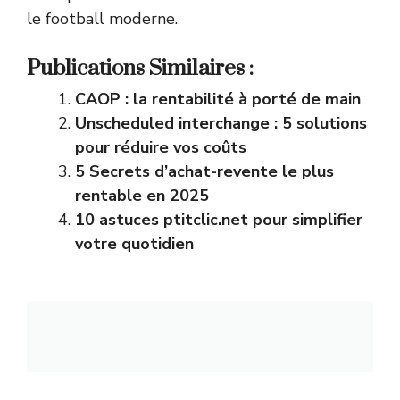
le football moderne.
Publications Similaires :
CAOP : la rentabilité à porté de main
Unscheduled interchange : 5 solutions
pour réduire vos coûts
5 Secrets d’achat-revente le plus
rentable en 2025
10 astuces ptitclic.net pour simplifier
votre quotidien