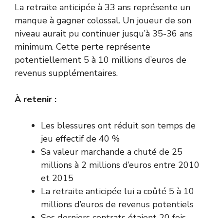
La retraite anticipée à 33 ans représente un
manque à gagner colossal. Un joueur de son
niveau aurait pu continuer jusqu’à 35-36 ans
minimum. Cette perte représente
potentiellement 5 à 10 millions d’euros de
revenus supplémentaires.
À retenir :
Les blessures ont réduit son temps de
jeu effectif de 40 %
Sa valeur marchande a chuté de 25
millions à 2 millions d’euros entre 2010
et 2015
La retraite anticipée lui a coûté 5 à 10
millions d’euros de revenus potentiels
Ses derniers contrats étaient 20 fois