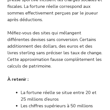
fiscales. La fortune réelle correspond aux
sommes effectivement perçues par le joueur
après déductions.
Méfiez-vous des sites qui mélangent
différentes devises sans conversion. Certains
additionnent des dollars, des euros et des
livres sterling sans préciser les taux de change.
Cette approximation fausse complètement les
calculs de patrimoine.
À retenir :
La fortune réelle se situe entre 20 et
25 millions d’euros
Les chiffres supérieurs à 50 millions