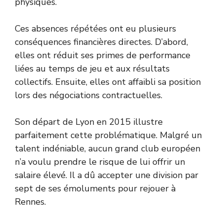
physiques.
Ces absences répétées ont eu plusieurs
conséquences financières directes. D’abord,
elles ont réduit ses primes de performance
liées au temps de jeu et aux résultats
collectifs. Ensuite, elles ont affaibli sa position
lors des négociations contractuelles.
Son départ de Lyon en 2015 illustre
parfaitement cette problématique. Malgré un
talent indéniable, aucun grand club européen
n’a voulu prendre le risque de lui offrir un
salaire élevé. Il a dû accepter une division par
sept de ses émoluments pour rejouer à
Rennes.