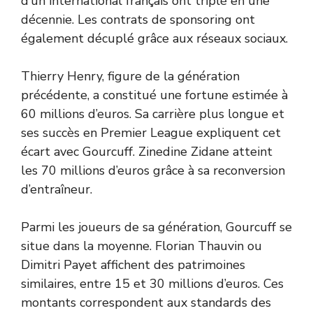
d’un international français ont triplé en une
décennie. Les contrats de sponsoring ont
également décuplé grâce aux réseaux sociaux.
Thierry Henry, figure de la génération
précédente, a constitué une fortune estimée à
60 millions d’euros. Sa carrière plus longue et
ses succès en Premier League expliquent cet
écart avec Gourcuff. Zinedine Zidane atteint
les 70 millions d’euros grâce à sa reconversion
d’entraîneur.
Parmi les joueurs de sa génération, Gourcuff se
situe dans la moyenne. Florian Thauvin ou
Dimitri Payet affichent des patrimoines
similaires, entre 15 et 30 millions d’euros. Ces
montants correspondent aux standards des