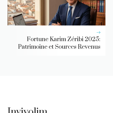
Fortune Karim Zéribi 2025:
Patrimoine et Sources Revenus
Invivolim